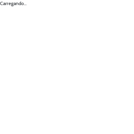
Carregando...