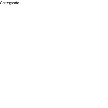
Carregando...