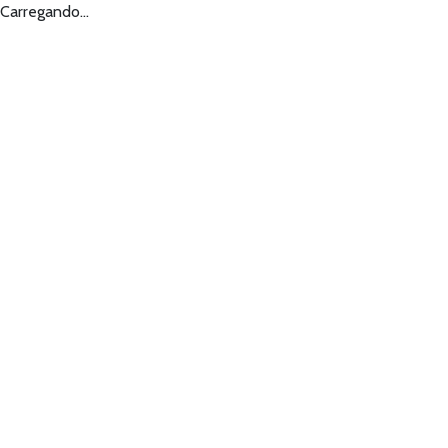
Carregando...