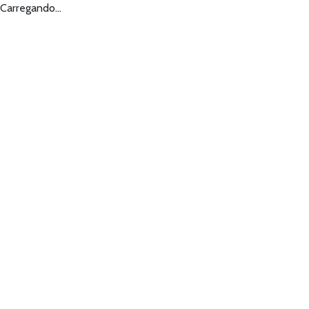
Carregando...