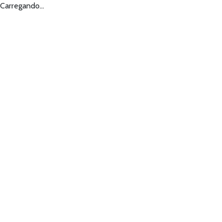
Carregando...