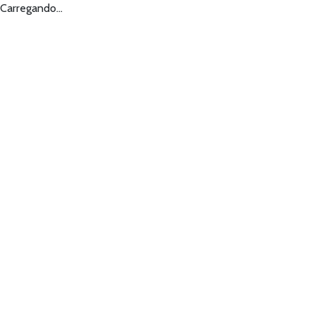
Carregando...